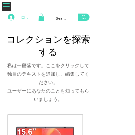
ZENAERO
ログイン
コレクションを探索
する
私は一段落です。ここをクリックして
独自のテキストを追加し、編集してく
ださい。
ユーザーにあなたのことを知ってもら
いましょう。