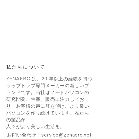
私たちについて
ZENAERO は、20 年以上の経験を持つ
ラップトップ専門メーカーの新しいブ
ランドです。当社はノートパソコンの
研究開発、生産、販売に注力してお
り、お客様の声に耳を傾け、より良い
パソコンを作り続けています。私たち
の製品が
人々がより美しい生活を。
お問い合わせ：service@zenaero.net