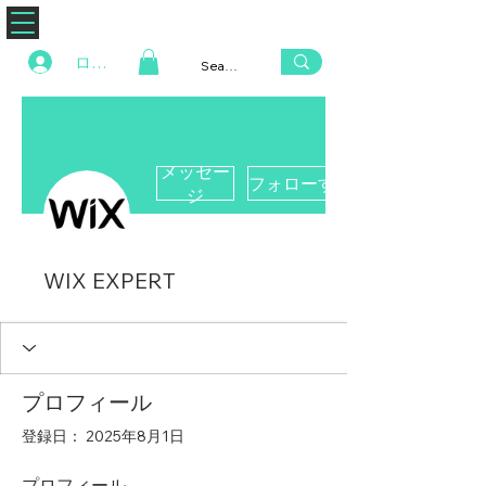
ZENAERO
ログイン
メッセー
フォローする
ジ
WIX EXPERT
プロフィール
登録日： 2025年8月1日
プロフィール