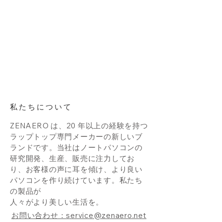
私たちについて
ZENAERO は、20 年以上の経験を持つ
ラップトップ専門メーカーの新しいブ
ランドです。当社はノートパソコンの
研究開発、生産、販売に注力してお
り、お客様の声に耳を傾け、より良い
パソコンを作り続けています。私たち
の製品が
人々がより美しい生活を。
お問い合わせ：service@zenaero.net