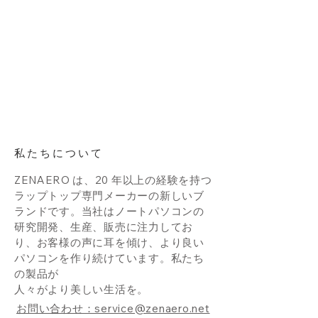
私たちについて
ZENAERO は、20 年以上の経験を持つ
ラップトップ専門メーカーの新しいブ
ランドです。当社はノートパソコンの
研究開発、生産、販売に注力してお
り、お客様の声に耳を傾け、より良い
パソコンを作り続けています。私たち
の製品が
人々がより美しい生活を。
お問い合わせ：service@zenaero.net