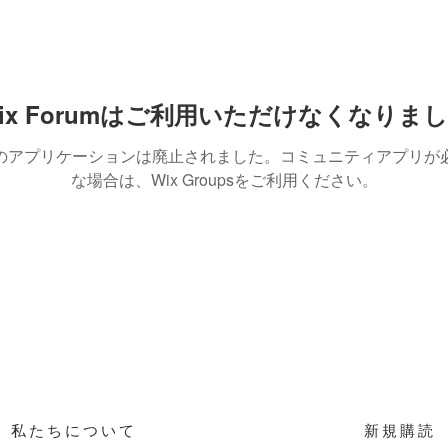
ix Forumはご利用いただけなくなりま
のアプリケーションは廃止されました。コミュニティアプリが
な場合は、Wix Groupsをご利用ください。
私たちについて
新規購読