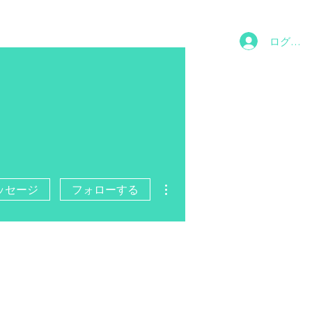
ログイン
その他
ッセージ
フォローする