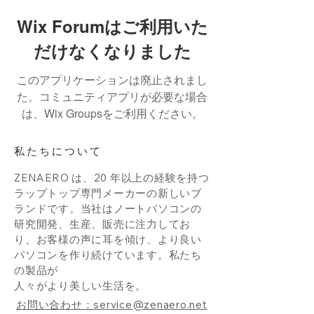
Wix Forumはご利用いた
だけなくなりました
このアプリケーションは廃止されまし
た。コミュニティアプリが必要な場合
は、Wix Groupsをご利用ください。
私たちについて
ZENAERO は、20 年以上の経験を持つ
ラップトップ専門メーカーの新しいブ
ランドです。当社はノートパソコンの
研究開発、生産、販売に注力してお
り、お客様の声に耳を傾け、より良い
パソコンを作り続けています。私たち
の製品が
人々がより美しい生活を。
お問い合わせ：service@zenaero.net