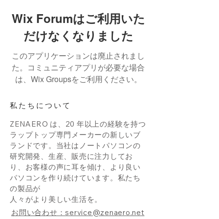
Wix Forumはご利用いた
だけなくなりました
このアプリケーションは廃止されまし
た。コミュニティアプリが必要な場合
は、Wix Groupsをご利用ください。
私たちについて
ZENAERO は、20 年以上の経験を持つ
ラップトップ専門メーカーの新しいブ
ランドです。当社はノートパソコンの
研究開発、生産、販売に注力してお
り、お客様の声に耳を傾け、より良い
パソコンを作り続けています。私たち
の製品が
人々がより美しい生活を。
お問い合わせ：service@zenaero.net