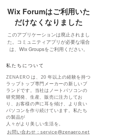
Wix Forumはご利用いた
だけなくなりました
このアプリケーションは廃止されまし
た。コミュニティアプリが必要な場合
は、Wix Groupsをご利用ください。
私たちについて
ZENAERO は、20 年以上の経験を持つ
ラップトップ専門メーカーの新しいブ
ランドです。当社はノートパソコンの
研究開発、生産、販売に注力してお
り、お客様の声に耳を傾け、より良い
パソコンを作り続けています。私たち
の製品が
人々がより美しい生活を。
お問い合わせ：service@zenaero.net