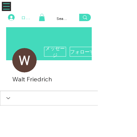
ZENAERO
ログイン
メッセー
フォローする
ジ
Walt Friedrich