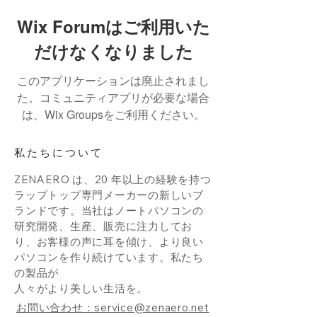
Wix Forumはご利用いた
だけなくなりました
このアプリケーションは廃止されまし
た。コミュニティアプリが必要な場合
は、Wix Groupsをご利用ください。
私たちについて
ZENAERO は、20 年以上の経験を持つ
ラップトップ専門メーカーの新しいブ
ランドです。当社はノートパソコンの
研究開発、生産、販売に注力してお
り、お客様の声に耳を傾け、より良い
パソコンを作り続けています。私たち
の製品が
人々がより美しい生活を。
お問い合わせ：service@zenaero.net