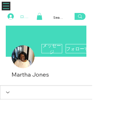
ZENAERO
ログイン
メッセー
フォローする
ジ
Martha Jones