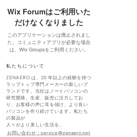
Wix Forumはご利用いた
だけなくなりました
このアプリケーションは廃止されまし
た。コミュニティアプリが必要な場合
は、Wix Groupsをご利用ください。
私たちについて
ZENAERO は、20 年以上の経験を持つ
ラップトップ専門メーカーの新しいブ
ランドです。当社はノートパソコンの
研究開発、生産、販売に注力してお
り、お客様の声に耳を傾け、より良い
パソコンを作り続けています。私たち
の製品が
人々がより美しい生活を。
お問い合わせ：service@zenaero.net