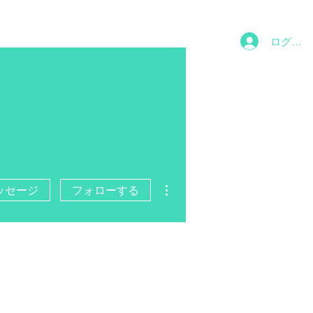
ログイン
その他
ッセージ
フォローする