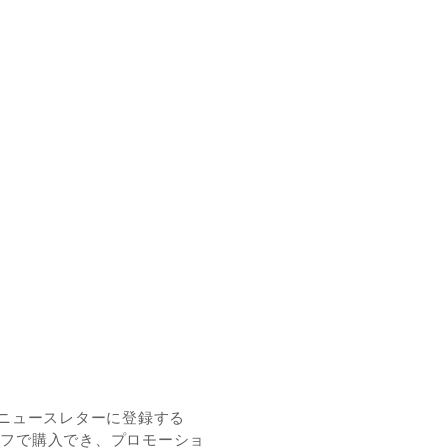
O ニュースレターに登録する
 オフで購入でき、プロモーショ