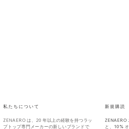
私たちについて
新規購読
ZENAERO は、20 年以上の経験を持つラッ
ZENAER
プトップ専門メーカーの新しいブランドで
と、10%