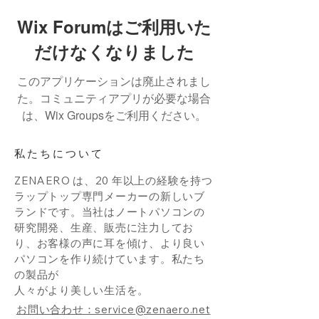
Wix Forumはご利用いた
だけなくなりました
このアプリケーションは廃止されまし
た。コミュニティアプリが必要な場合
は、Wix Groupsをご利用ください。
私たちについて
ZENAERO は、20 年以上の経験を持つ
ラップトップ専門メーカーの新しいブ
ランドです。当社はノートパソコンの
研究開発、生産、販売に注力してお
り、お客様の声に耳を傾け、より良い
パソコンを作り続けています。私たち
の製品が
人々がより美しい生活を。
お問い合わせ：service@zenaero.net