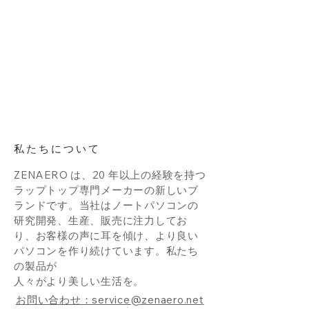
私たちについて
ZENAERO は、20 年以上の経験を持つ
ラップトップ専門メーカーの新しいブ
ランドです。当社はノートパソコンの
研究開発、生産、販売に注力してお
り、お客様の声に耳を傾け、より良い
パソコンを作り続けています。私たち
の製品が
人々がより美しい生活を。
お問い合わせ：service@zenaero.net