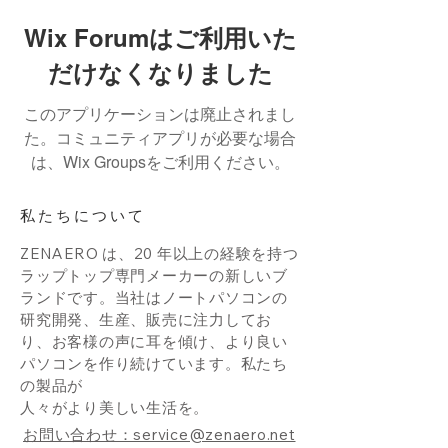
Wix Forumはご利用いた
だけなくなりました
このアプリケーションは廃止されまし
た。コミュニティアプリが必要な場合
は、Wix Groupsをご利用ください。
私たちについて
ZENAERO は、20 年以上の経験を持つ
ラップトップ専門メーカーの新しいブ
ランドです。当社はノートパソコンの
研究開発、生産、販売に注力してお
り、お客様の声に耳を傾け、より良い
パソコンを作り続けています。私たち
の製品が
人々がより美しい生活を。
お問い合わせ：service@zenaero.net