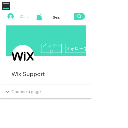
ZENAERO
ログイン
メッセー
フォローする
ジ
Wix Support