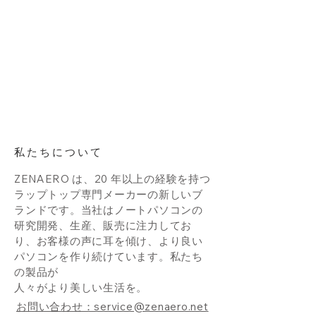
私たちについて
ZENAERO は、20 年以上の経験を持つ
ラップトップ専門メーカーの新しいブ
ランドです。当社はノートパソコンの
研究開発、生産、販売に注力してお
り、お客様の声に耳を傾け、より良い
パソコンを作り続けています。私たち
の製品が
人々がより美しい生活を。
お問い合わせ：service@zenaero.net