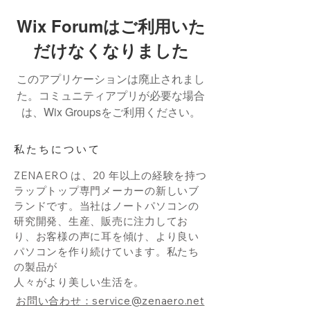
Wix Forumはご利用いた
だけなくなりました
このアプリケーションは廃止されまし
た。コミュニティアプリが必要な場合
は、Wix Groupsをご利用ください。
私たちについて
ZENAERO は、20 年以上の経験を持つ
ラップトップ専門メーカーの新しいブ
ランドです。当社はノートパソコンの
研究開発、生産、販売に注力してお
り、お客様の声に耳を傾け、より良い
パソコンを作り続けています。私たち
の製品が
人々がより美しい生活を。
お問い合わせ：service@zenaero.net